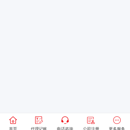
首页
代理记账
电话咨询
公司注册
更多服务