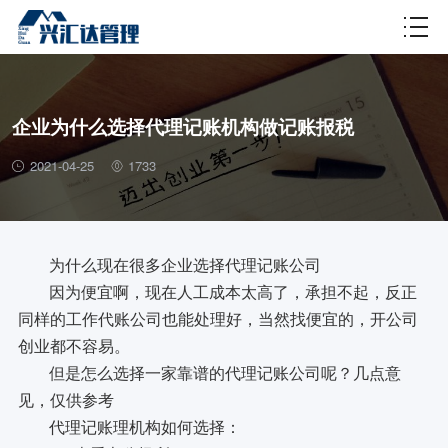
财税百科
企业为什么选择代理记账机构做记账报税
2021-04-25
1733
为什么现在很多企业选择代理记账公司
因为便宜啊，现在人工成本太高了，承担不起，反正
同样的工作代账公司也能处理好，当然找便宜的，开公司
创业都不容易。
但是怎么选择一家靠谱的代理记账公司呢？几点意
见，仅供参考
代理记账理机构如何选择：