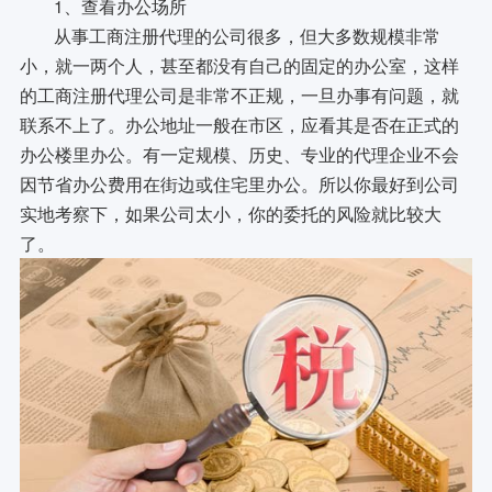
1、查看办公场所
从事工商注册代理的公司很多，但大多数规模非常
小，就一两个人，甚至都没有自己的固定的办公室，这样
的工商注册代理公司是非常不正规，一旦办事有问题，就
联系不上了。办公地址一般在市区，应看其是否在正式的
办公楼里办公。有一定规模、历史、专业的代理企业不会
因节省办公费用在街边或住宅里办公。所以你最好到公司
实地考察下，如果公司太小，你的委托的风险就比较大
了。