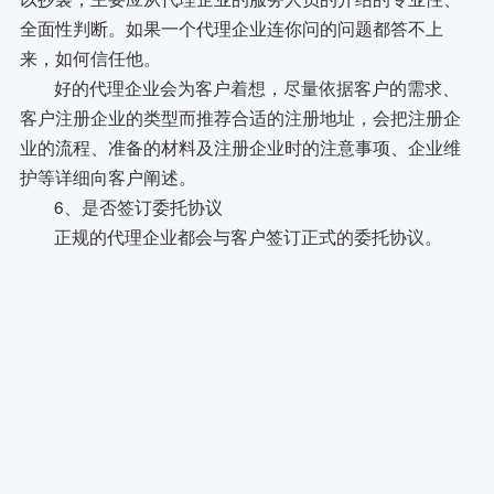
全面性判断。如果一个代理企业连你问的问题都答不上
来，如何信任他。
好的代理企业会为客户着想，尽量依据客户的需求、
客户注册企业的类型而推荐合适的注册地址，会把注册企
业的流程、准备的材料及注册企业时的注意事项、企业维
护等详细向客户阐述。
6、是否签订委托协议
正规的代理企业都会与客户签订正式的委托协议。