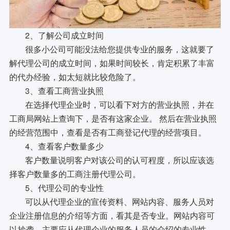
2、了解公司成立时间
很多小公司可能没法给您提供专业的服务，这就要了
解代理公司的成立时间，如果时间较长，肯定积累了丰富
的代办经验，如太短就比较危险了。
3、查看工商营业执照
在选择代理企业时，可以看下对方的营业执照，并在
工商局网站上查询下，是否有这家企业。 然后在营业执照
的经营范围中，查看是否有工商登记代理的经营项目。
4、查看客户数量多少
客户数量说明客户对该公司的认可程度，所以应该选
择客户数量多的工商注册代理公司。
5、代理公司的专业性
可以从代理企业的宣传资料、网站内容、服务人员对
企业注册信息的介绍等方面，看其是否专业。网站内容可
以抄袭，主要应从代理企业的服务人员的介绍的专业性、