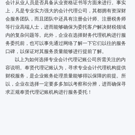
会计从业人员是否具备从业资格证书等方面来进行。事实
上，凡是专业实力强大的会计代理公司，其都拥有资深财
会服务团队，而且团队中还具有注册会计师、注册税务师
等行业高端人士，进而能够确保为委托客户解决财税领域
内的复杂问题等。此外，企业在选择财务代理机构进行服
务委托前，也可以事先通过网络了解一下它们以往的服务
口碑，以保证对其服务质量能够进行提前了解。
以上为如何选择专业会计代理记账公司所需关注的内
容说明。奉贤代理记账认为，寻求专业会计代理机构提供
财税服务，是企业账务处理质量能够得以保障的前提。所
以，企业在选择一定要多多加以考察和分辨，进而确保寻
求正规奉贤代理记账机构进行服务委托！