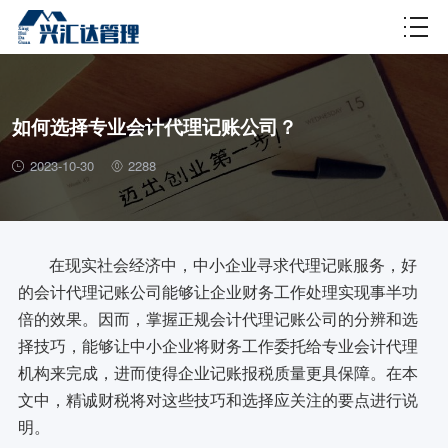
财税百科
如何选择专业会计代理记账公司？
2023-10-30
2288
在现实社会经济中，中小企业寻求代理记账服务，好
的会计代理记账公司能够让企业财务工作处理实现事半功
倍的效果。因而，掌握正规会计代理记账公司的分辨和选
择技巧，能够让中小企业将财务工作委托给专业会计代理
机构来完成，进而使得企业记账报税质量更具保障。在本
文中，精诚财税将对这些技巧和选择应关注的要点进行说
明。