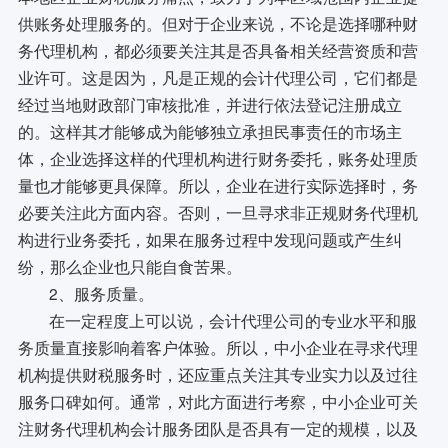
供账务处理服务的。但对于企业来说，不论是选择哪种财
务代理机构，都必须要关注其是否具备相关经营资质和营
业许可。这是因为，凡是正规的会计代理公司，它们都是
经过当地财政部门审核批准，并进行依法登记注册成立
的。这样其才能够成为能够独立承担民事责任的市场主
体，企业选择这样的代理机构进行财务委托，账务处理质
量也才能够更具保障。所以，企业在进行实际选择时，务
必要关注此方面内容。否则，一旦寻求非正规财务代理机
构进行业务委托，如果在服务过程中发现问题或产生纠
纷，那么企业也只能自食苦果。
2、服务质量。
在一定程度上可以说，会计代理公司的专业水平和服
务质量直接影响着客户体验。所以，中小企业在寻求代理
机构提供财税服务时，还应重点关注其专业实力以及过往
服务口碑如何。通常，对此方面进行考察，中小企业可关
注财务代理机构会计服务团队是否具有一定的规模，以及