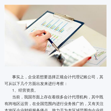
事实上，企业若想要选择正规会计代理记账公司，其
可从以下几个方面出发来进行考察：
1、经营资质。
当前，我国市面上存在着很多会计代理机构，其中既
有跨地区运营，在全国范围内进行业务推广的，又有关注
本地区企业财税服务痛点，致力于为本区域范围内企业提