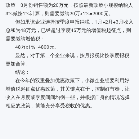
政策；3月份销售额为20万元，按照最新政策小规模纳税人
3%减按1%计算，则需要缴纳20万x1%=2000元。
但如果该企业选择按季度申报纳税，1月+2月+3月收入
总和为48万元，已经超过季度45万元的增值税起征点，则
需要缴纳增值税：
48万x1%=4800元。
显然，对于第二个企业来说，按月报税比按季度报税
更加合算。
结论：
在今年的双重叠加优惠政策下，小微企业想要利用好
增值税起征点优惠政策，其关键点在于，控制好节奏，让
收入在月度或季度间间均衡一些，并根据自身的情况选择
相应的政策，就能充分享受税收的优惠。