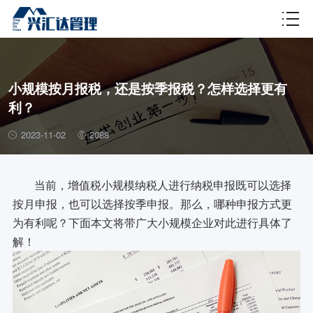
财税百科
小规模按月报税，还是按季报税？怎样选择更有
利？
2023-11-02
2088
当前，增值税小规模纳税人进行纳税申报既可以选择
按月申报，也可以选择按季申报。那么，哪种申报方式更
为有利呢？下面本文将带广大小规模企业对此进行具体了
解！