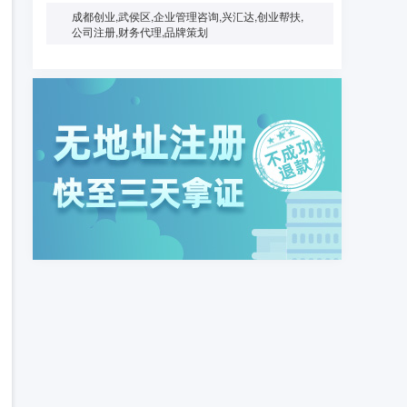
成都创业,武侯区,企业管理咨询,兴汇达,创业帮扶,
公司注册,财务代理,品牌策划