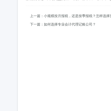
上一篇：小规模按月报税，还是按季报税？怎样选择
下一篇：如何选择专业会计代理记账公司？