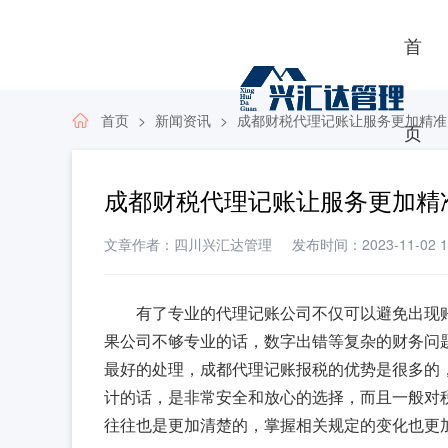
首
首页
新闻资讯
成都财税代理记账让服务更加精准
页
成都财税代理记账让服务更加精
文章作者：四川兴汇达管理
发布时间：2023-11-02 11
有了专业的代理记账公司不仅可以避免出现
果公司不够专业的话，数字出错等复杂的财务问
最好的处理，成都代理记账报税的优势是很多的
计的话，是非常安全和放心的选择，而且一般对
往往也是更加清楚的，掌握相关规定的变化也更