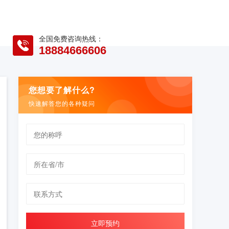
全国免费咨询热线：
18884666606
您想要了解什么?
快速解答您的各种疑问
立即预约