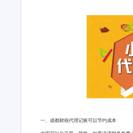
一、成都财税代理记账可以节约成本