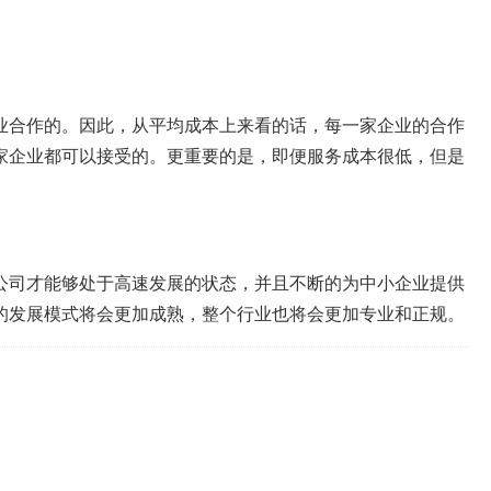
业合作的。因此，从平均成本上来看的话，每一家企业的合作
家企业都可以接受的。更重要的是，即便服务成本很低，但是
公司才能够处于高速发展的状态，并且不断的为中小企业提供
的发展模式将会更加成熟，整个行业也将会更加专业和正规。