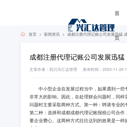
首
首页
新闻资讯
成都注册代理记账公司发展迅猛 
页
成都注册代理记账公司发展迅猛
文章作者：四川兴汇达管理
发布时间：2023-11-20 14
中小型企业在发展过程当中，如果遇到一些
非常大的影响。因此，在处理财会问题时，同样
问题时主要采取两种方式。第一种：聘请专业的
第二种：选择和成都成都代理记账报税公司合作
要企业费心。这两种方式往往达到的效果是一样