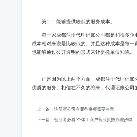
第二：能够提供较低的服务成本。
每一家成都注册代理记账公司都是和很多企
成本相对来说是比较低的。并且这种成本是每一
也能够通过公开透明的形式来让委托单位知晓。
正是因为以上两个方面，成都注册代理记账
优质的服务。相信在不久的将来，代理记账公司
上一篇：注册新公司有哪些事项需要注意
下一篇：创业者必看!个体工商户营业执照办理步骤