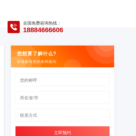
全国免费咨询热线：
18884666606
您想要了解什么?
快速解答您的各种疑问
立即预约