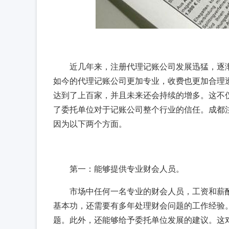
近几年来，注册代理记账公司发展迅猛，逐
如今的代理记账公司更加专业，收费也更加合理
达到了上百家，并且未来还会持续的增多。这不
了委托单位对于记账公司整个行业的信任。成都
因为以下两个方面。
第一：能够提供专业财会人员。
市场中任何一名专业的财会人员，工资和薪
基本功，还需要有多年处理财会问题的工作经验
题。此外，还能够给予委托单位发展的建议。这