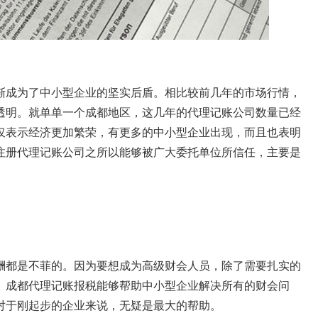
渐成为了中小型企业的坚实后盾。相比较前几年的市场行情，
透明。就单单一个成都地区，这几年的代理记账公司数量已经
仅表示经济更加繁荣，有更多的中小型企业出现，而且也表明
注册代理记账公司之所以能够被广大委托单位所信任，主要是
酬都是不菲的。因为要想成为高级财会人员，除了需要扎实的
。成都代理记账报税能够帮助中小型企业解决所有的财会问
对于刚起步的企业来说，无疑是最大的帮助。