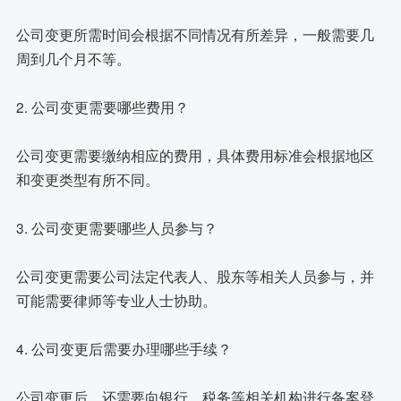
公司变更所需时间会根据不同情况有所差异，一般需要几
周到几个月不等。
2. 公司变更需要哪些费用？
公司变更需要缴纳相应的费用，具体费用标准会根据地区
和变更类型有所不同。
3. 公司变更需要哪些人员参与？
公司变更需要公司法定代表人、股东等相关人员参与，并
可能需要律师等专业人士协助。
4. 公司变更后需要办理哪些手续？
公司变更后，还需要向银行、税务等相关机构进行备案登