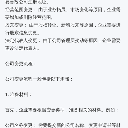
要更改公司注册地址。
经营范围变更： 由于业务拓展、市场变化等原因，企业需
要增加或删除经营范围。
股东变更： 由于股权转让、新增股东等原因，企业需要进
行股东信息变更。
法定代表人变更： 由于公司管理层变动等原因，企业需要
更改法定代表人。
公司变更流程：
公司变更流程一般包括以下步骤：
1. 准备材料：
首先，企业需要根据变更类型，准备相关的材料。例如：
公司名称变更： 需要提交新的公司名称、变更申请书等材