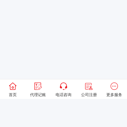
首页
代理记账
电话咨询
公司注册
更多服务