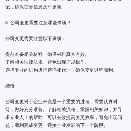
记，确保变更信息及时更新。
5. 公司变更需要注意哪些事项？
公司变更需要注意以下事项：
提前准备相关材料，确保材料真实有效。
了解相关法律法规，避免出现违规操作。
选择专业的机构进行咨询和代理，确保变更过程顺利。
结语：
公司变更对于企业来说是一个重要的过程，需要认真对
待，做好充分准备。了解相关流程，掌握相关知识，并寻
求专业人士的帮助，可以有效提高变更效率，避免出现问
题，顺利完成变更，迎接企业发展的下一个阶段。