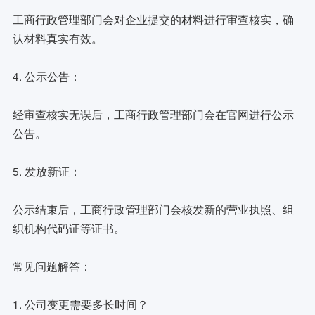
工商行政管理部门会对企业提交的材料进行审查核实，确
认材料真实有效。
4. 公示公告：
经审查核实无误后，工商行政管理部门会在官网进行公示
公告。
5. 发放新证：
公示结束后，工商行政管理部门会核发新的营业执照、组
织机构代码证等证书。
常见问题解答：
1. 公司变更需要多长时间？