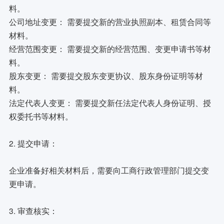
料。
公司地址变更： 需要提交新的营业执照副本、租赁合同等
材料。
经营范围变更： 需要提交新的经营范围、变更申请书等材
料。
股东变更： 需要提交股东变更协议、股东身份证明等材
料。
法定代表人变更： 需要提交新任法定代表人身份证明、授
权委托书等材料。
2. 提交申请：
企业准备好相关材料后，需要向工商行政管理部门提交变
更申请。
3. 审查核实：