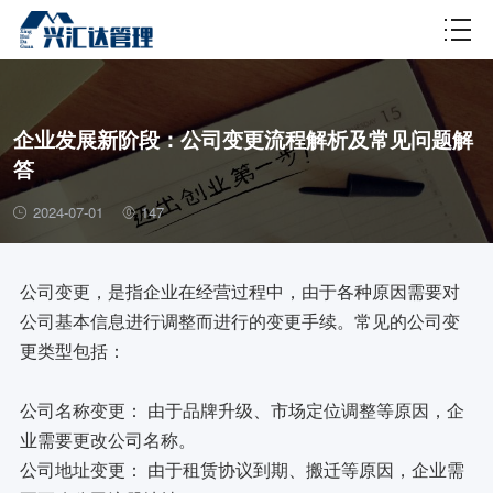
财税百科
企业发展新阶段：公司变更流程解析及常见问题解
答
2024-07-01
147
公司变更，是指企业在经营过程中，由于各种原因需要对
公司基本信息进行调整而进行的变更手续。常见的公司变
更类型包括：
公司名称变更： 由于品牌升级、市场定位调整等原因，企
业需要更改公司名称。
公司地址变更： 由于租赁协议到期、搬迁等原因，企业需