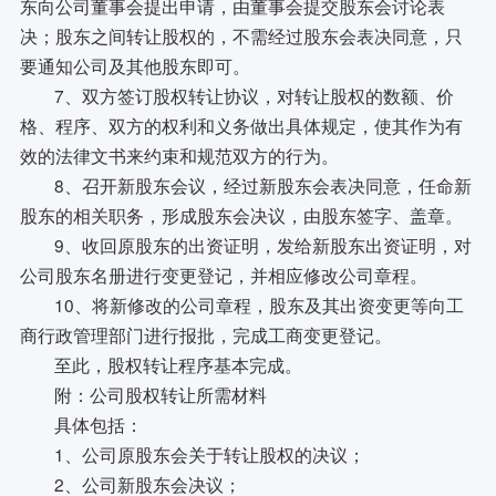
东向公司董事会提出申请，由董事会提交股东会讨论表
决；股东之间转让股权的，不需经过股东会表决同意，只
要通知公司及其他股东即可。
7、双方签订股权转让协议，对转让股权的数额、价
格、程序、双方的权利和义务做出具体规定，使其作为有
效的法律文书来约束和规范双方的行为。
8、召开新股东会议，经过新股东会表决同意，任命新
股东的相关职务，形成股东会决议，由股东签字、盖章。
9、收回原股东的出资证明，发给新股东出资证明，对
公司股东名册进行变更登记，并相应修改公司章程。
10、将新修改的公司章程，股东及其出资变更等向工
商行政管理部门进行报批，完成工商变更登记。
至此，股权转让程序基本完成。
附：公司股权转让所需材料
具体包括：
1、公司原股东会关于转让股权的决议；
2、公司新股东会决议；