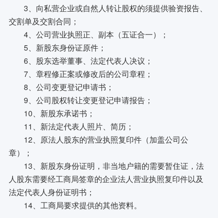
3、向私营企业或自然人转让股权的须提供验资报告、
交割单及交割合同；
4、公司营业执照正、副本（五证合一）；
5、新股东身份证原件；
6、股东选举董事、法定代表人决议；
7、章程修正案或修改后的公司章程；
8、公司变更登记申请书；
9、公司股权转让变更登记申请报告；
10、新股东承诺书；
11、新法定代表人照片、简历；
12、原法人股东的营业执照复印件（加盖公司公
章）；
13、新股东身份证明，非当地户籍的需要暂住证，法
人股东需要经工商局签章的企业法人营业执照复印件以及
法定代表人身份证明书；
14、工商局要求提供的其他资料。