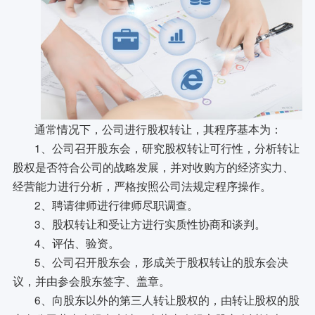
通常情况下，公司进行股权转让，其程序基本为：
1、公司召开股东会，研究股权转让可行性，分析转让
股权是否符合公司的战略发展，并对收购方的经济实力、
经营能力进行分析，严格按照公司法规定程序操作。
2、聘请律师进行律师尽职调查。
3、股权转让和受让方进行实质性协商和谈判。
4、评估、验资。
5、公司召开股东会，形成关于股权转让的股东会决
议，并由参会股东签字、盖章。
6、向股东以外的第三人转让股权的，由转让股权的股