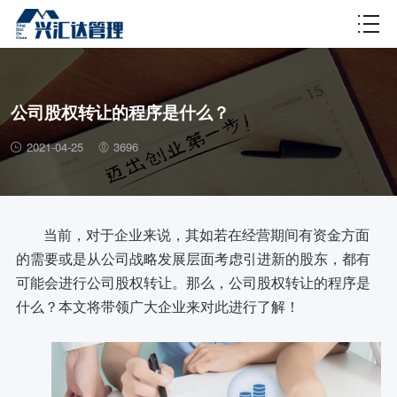
财税百科
公司股权转让的程序是什么？
2021-04-25
3696
当前，对于企业来说，其如若在经营期间有资金方面
的需要或是从公司战略发展层面考虑引进新的股东，都有
可能会进行公司股权转让。那么，公司股权转让的程序是
什么？本文将带领广大企业来对此进行了解！