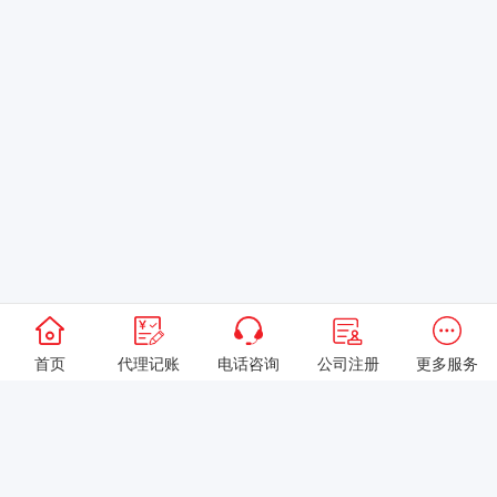
首页
代理记账
电话咨询
公司注册
更多服务