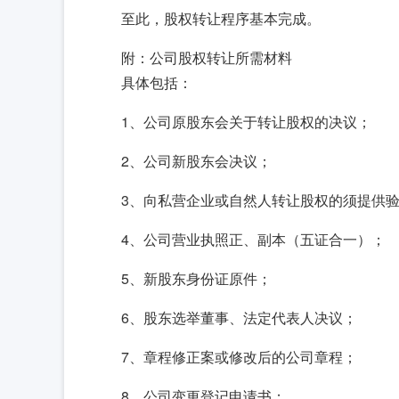
至此，股权转让程序基本完成。
附：公司股权转让所需材料
具体包括：
1、公司原股东会关于转让股权的决议；
2、公司新股东会决议；
3、向私营企业或自然人转让股权的须提供
4、公司营业执照正、副本（五证合一）；
5、新股东身份证原件；
6、股东选举董事、法定代表人决议；
7、章程修正案或修改后的公司章程；
8、公司变更登记申请书；