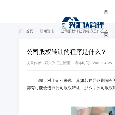
首
首页
新闻资讯
公司股权转让的程序是什么？
页
公司股权转让的程序是什么？
文章作者：四川兴汇达管理
发布时间：2021-04-25 17
当前，对于企业来说，其如若在经营期间有
都有可能会进行公司股权转让。那么，公司股权