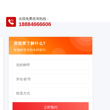
全国免费咨询热线：
18884666606
您想要了解什么?
快速解答您的各种疑问
立即预约