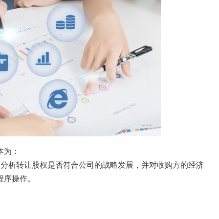
本为：
，分析转让股权是否符合公司的战略发展，并对收购方的经济
程序操作。