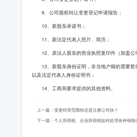
9、公司股权转让变更登记申请报告；
10、新股东承诺书；
11、新法定代表人照片、简历；
12、原法人股东的营业执照复印件（加盖公
13、新股东身份证明，非当地户籍的需要
以及法定代表人身份证明书；
14、工商局要求提供的其他资料。
上一篇：变更经营范围快还是注册公司快？
下一篇：个人所得税、企业所得税如何处理各种保险