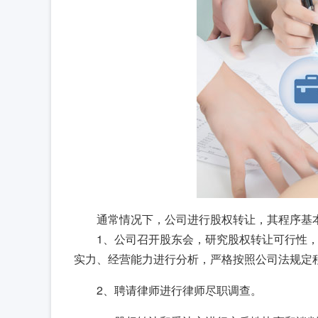
通常情况下，公司进行股权转让，其程序基
1、公司召开股东会，研究股权转让可行性
实力、经营能力进行分析，严格按照公司法规定
2、聘请律师进行律师尽职调查。