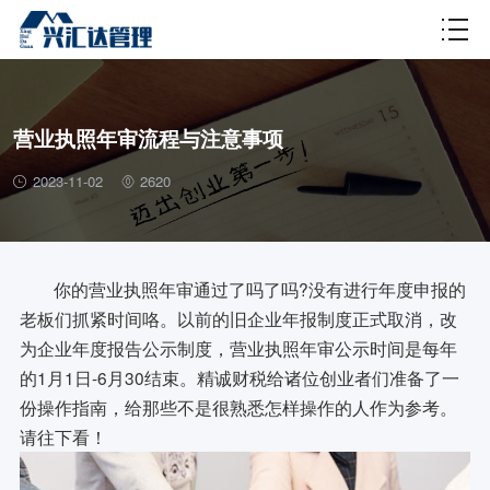
财税百科
营业执照年审流程与注意事项
2023-11-02
2620
你的营业执照年审通过了吗了吗?没有进行年度申报的
老板们抓紧时间咯。以前的旧企业年报制度正式取消，改
为企业年度报告公示制度，营业执照年审公示时间是每年
的1月1日-6月30结束。精诚财税给诸位创业者们准备了一
份操作指南，给那些不是很熟悉怎样操作的人作为参考。
请往下看！