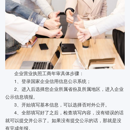
企业营业执照工商年审具体步骤：
1、登录国家企业信用信息公示系统；
2、进入后选择您企业所属省份及所属地区，进入企业
公示信息填报。
3、开始填写基本信息，可以选择否对外公开。
4、全部填写好了之后，检查填写内容，没有错误的话
就可以提交并公示了。如果没有提交公示的话，那就是没
有完成年报。