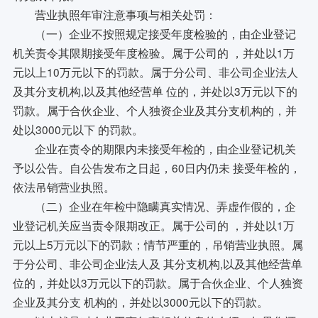
营业执照年审注意事项与相关处罚：
（一）企业不按照规定接受年度检验的，由企业登记
机关责令其限期接受年度检验。属于公司的 ，并处以1万
元以上10万元以下的罚款。属于分公司、非公司企业法人
及其分支机构,以及其他经营单 位的，并处以3万元以下的
罚款。属于合伙企业、个人独资企业及其分支机构的，并
处以3000元以下 的罚款。
企业在责令的期限内未接受年检的，由企业登记机关
予以公告。自公告发布之日起，60日内仍未 接受年检的，
依法吊销营业执照。
（二）企业在年检中隐瞒真实情况、弄虚作假的，企
业登记机关应当责令限期改正。属于公司的 ，并处以1万
元以上5万元以下的罚款；情节严重的，吊销营业执照。属
于分公司、非公司企业法人及 其分支机构,以及其他经营单
位的，并处以3万元以下的罚款。属于合伙企业、个人独资
企业及其分支 机构的，并处以3000元以下的罚款。