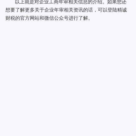
以上就是对企业工商年审相关信息的介绍。如果您还
想要了解更多关于企业年审相关资讯的话，可以登陆精诚
财税的官方网站和微信公众号进行了解。